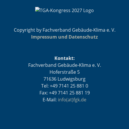
Copyright by Fachverband Gebäude-Klima e. V.
Impressum und Datenschutz
Kontakt:
Fachverband Gebäude-Klima e. V.
Hoferstraße 5
71636 Ludwigsburg
Tel: +49 7141 25 881 0
Fax: +49 7141 25 881 19
E-Mail:
info(at)fgk.de