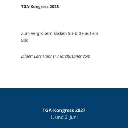
TGA-Kongress 2023
Zum Vergrößern klicken Sie bitte auf ein
Bild
Bilder: Lars Hübner / larshuebner.com
TGA-Kongress 2027
1. und 2. Juni