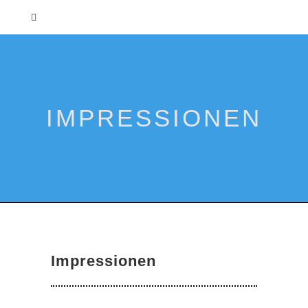
IMPRESSIONEN
Impressionen