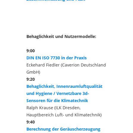
Behaglichkeit und Nutzermodelle:
9:00
DIN EN ISO 7730 in der Praxis
Eckehard Fiedler (Caverion Deutschland
GmbH)
9:20
Behaglichkeit, Innenraumluftqualität
und Hygiene / Vernetzbare 3d-
Sensoren für die Klimatechnik
Ralph Krause (ILK Dresden,
Hauptbereich Luft- und Klimatechnik)
9:40
Berechnung der Geräuscherzeugung