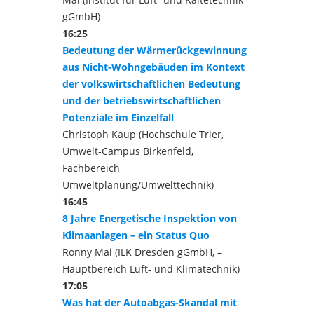
gGmbH)
16:25
Bedeutung der Wärmerückgewinnung
aus Nicht-Wohngebäuden im Kontext
der volkswirtschaftlichen Bedeutung
und der betriebswirtschaftlichen
Potenziale im Einzelfall
Christoph Kaup (Hochschule Trier,
Umwelt-Campus Birkenfeld,
Fachbereich
Umweltplanung/Umwelttechnik)
16:45
8 Jahre Energetische Inspektion von
Klimaanlagen – ein Status Quo
Ronny Mai (ILK Dresden gGmbH, –
Hauptbereich Luft- und Klimatechnik)
17:05
Was hat der Autoabgas-Skandal mit