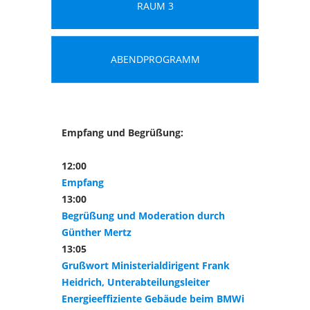
RAUM 3
ABENDPROGRAMM
Empfang und Begrüßung:
12:00
Empfang
13:00
Begrüßung und Moderation durch
Günther Mertz
13:05
Grußwort Ministerialdirigent Frank
Heidrich,
Unterabteilungsleiter
Energieeffiziente Gebäude beim BMWi