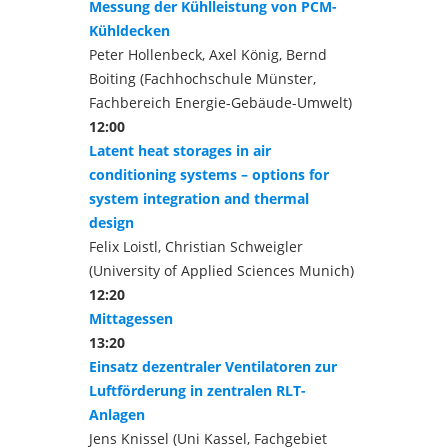
Messung der Kühlleistung von PCM-
Kühldecken
Peter Hollenbeck, Axel König, Bernd
Boiting (Fachhochschule Münster,
Fachbereich Energie-Gebäude-Umwelt)
12:00
Latent heat storages in air
conditioning systems – options for
system integration and thermal
design
Felix Loistl, Christian Schweigler
(University of Applied Sciences Munich)
12:20
Mittagessen
13:20
Einsatz dezentraler Ventilatoren zur
Luftförderung in zentralen RLT-
Anlagen
Jens Knissel (Uni Kassel, Fachgebiet