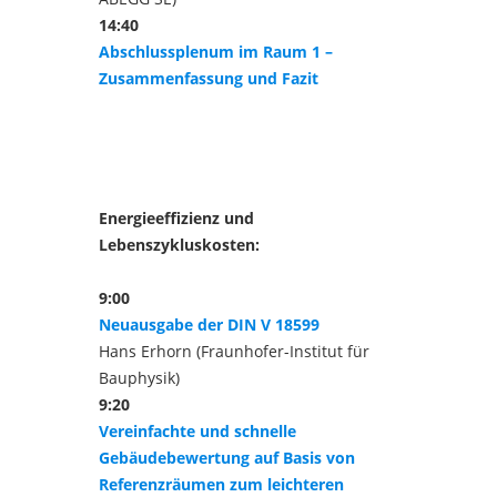
14:40
Abschlussplenum im Raum 1 –
Zusammenfassung und Fazit
Energieeffizienz und
Lebenszykluskosten:
9:00
Neuausgabe der DIN V 18599
Hans Erhorn (Fraunhofer-Institut für
Bauphysik)
9:20
Vereinfachte und schnelle
Gebäudebewertung auf Basis von
Referenzräumen zum leichteren