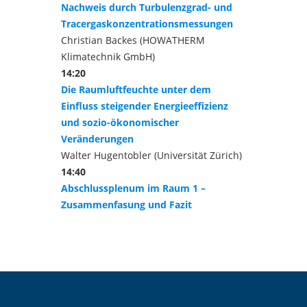
Nachweis durch Turbulenzgrad- und
Tracergaskonzentrationsmessungen
Christian Backes (HOWATHERM
Klimatechnik GmbH)
14:20
Die Raumluftfeuchte unter dem
Einfluss steigender Energieeffizienz
und sozio-ökonomischer
Veränderungen
Walter Hugentobler (Universität Zürich)
14:40
Abschlussplenum im Raum 1 –
Zusammenfasung und Fazit