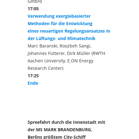
GmbH)
17:05
Verwendung exergiebasierter
Methoden für die Entwicklung
eines neuartigen Regelungsansatzes in
der Lüftungs- und Klimatechnik
Marc Baranski, Roozbeh Sangi,
Johannes Fütterer, Dirk Müller (RWTH
Aachen University, E.ON Energy
Research Center)
17:25
Ende
Spreefahrt durch die Innenstadt mit
der MS MARK BRANDENBURG,
Berlins größtem City-Schiff