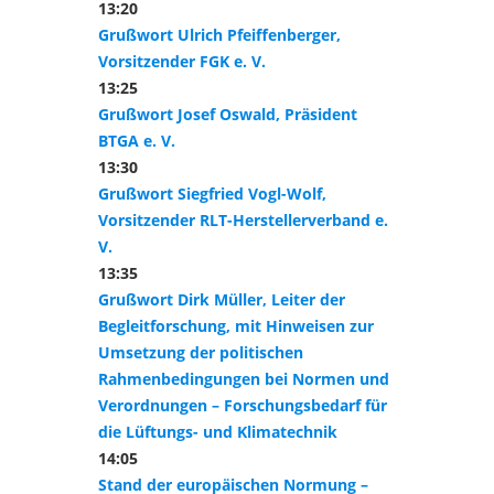
13:20
Grußwort Ulrich Pfeiffenberger,
Vorsitzender FGK e. V.
13:25
Grußwort Josef Oswald, Präsident
BTGA e. V.
13:30
Grußwort Siegfried Vogl-Wolf,
Vorsitzender RLT-Herstellerverband e.
V.
13:35
Grußwort Dirk Müller, Leiter der
Begleitforschung, mit Hinweisen zur
Umsetzung der politischen
Rahmenbedingungen bei Normen und
Verordnungen – Forschungsbedarf für
die Lüftungs- und Klimatechnik
14:05
Stand der europäischen Normung –