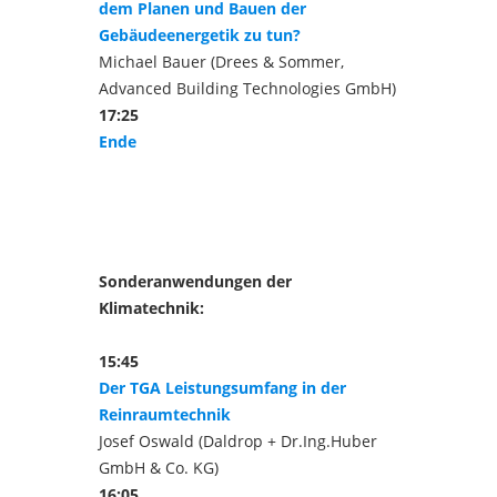
dem Planen und Bauen der
Gebäudeenergetik zu tun?
Michael Bauer (Drees & Sommer,
Advanced Building Technologies GmbH)
17:25
Ende
Sonderanwendungen der
Klimatechnik:
15:45
Der TGA Leistungsumfang in der
Reinraumtechnik
Josef Oswald (Daldrop + Dr.Ing.Huber
GmbH & Co.
KG)
16:05