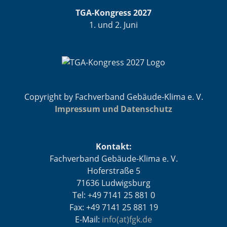
TGA-Kongress 2027
1. und 2. Juni
Copyright by Fachverband Gebäude-Klima e. V.
Impressum und Datenschutz
Kontakt:
Fachverband Gebäude-Klima e. V.
Hoferstraße 5
71636 Ludwigsburg
Tel: +49 7141 25 881 0
Fax: +49 7141 25 881 19
E-Mail:
info(at)fgk.de