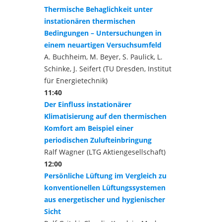
Thermische Behaglichkeit unter
instationären thermischen
Bedingungen – Untersuchungen in
einem neuartigen Versuchsumfeld
A. Buchheim, M. Beyer, S. Paulick, L.
Schinke, J. Seifert (TU Dresden, Institut
für Energietechnik)
11:40
Der Einfluss instationärer
Klimatisierung auf den thermischen
Komfort am Beispiel einer
periodischen Zulufteinbringung
Ralf Wagner (LTG Aktiengesellschaft)
12:00
Persönliche Lüftung im Vergleich zu
konventionellen Lüftungssystemen
aus energetischer und hygienischer
Sicht