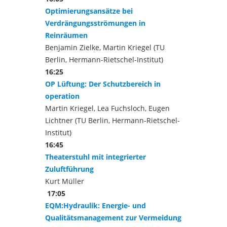
Optimierungsansätze bei
Verdrängungsströmungen in
Reinräumen
Benjamin Zielke, Martin Kriegel (TU
Berlin, Hermann-Rietschel-Institut)
16:25
OP Lüftung: Der Schutzbereich in
operation
Martin Kriegel, Lea Fuchsloch, Eugen
Lichtner (TU Berlin, Hermann-Rietschel-
Institut)
16:45
Theaterstuhl mit integrierter
Zuluftführung
Kurt Müller
17:05
EQM:Hydraulik: Energie- und
Qualitätsmanagement zur Vermeidung