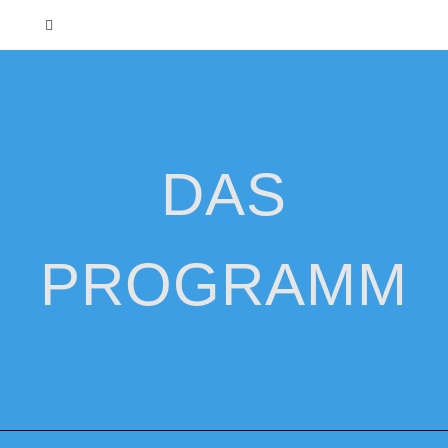
DAS
PROGRAMM