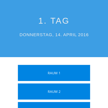
1. TAG
DONNERSTAG, 14. APRIL 2016
RAUM 1
RAUM 2